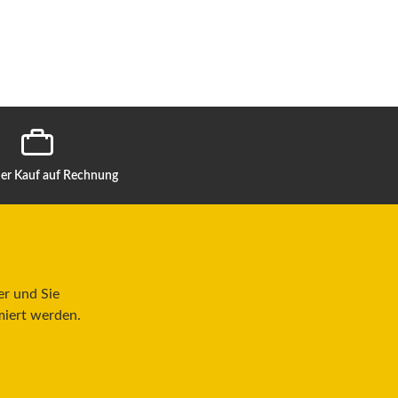
r Kauf auf Rechnung
er und Sie
miert werden.