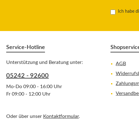
Ich habe d
Service-Hotline
Shopservic
Unterstützung und Beratung unter:
AGB
Widerrufs
05242 - 92600
Zahlungsm
Mo-Do 09:00 - 16:00 Uhr
Versandbe
Fr 09:00 - 12:00 Uhr
Oder über unser
Kontaktformular
.