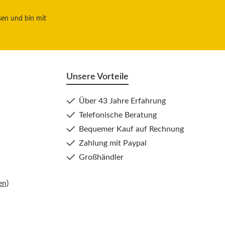
sen und bin mit
Unsere Vorteile
Über 43 Jahre Erfahrung
Telefonische Beratung
Bequemer Kauf auf Rechnung
Zahlung mit Paypal
Großhändler
en)