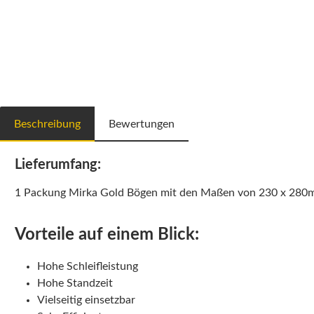
Beschreibung
Bewertungen
Lieferumfang:
1 Packung Mirka Gold Bögen mit den Maßen von 230 x 280
Vorteile auf einem Blick:
Hohe Schleifleistung
Hohe Standzeit
Vielseitig einsetzbar