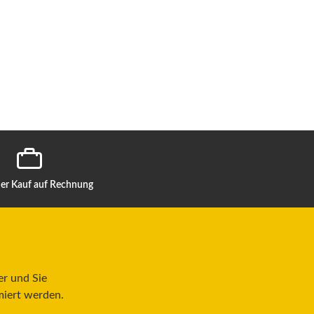
r Kauf auf Rechnung
er und Sie
miert werden.