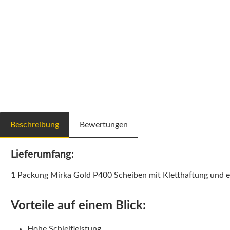
Beschreibung
Bewertungen
Lieferumfang:
1 Packung Mirka Gold P400 Scheiben mit Kletthaftung und
Vorteile auf einem Blick:
Hohe Schleifleistung