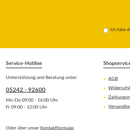
Ich habe d
Service-Hotline
Shopservic
Unterstützung und Beratung unter:
AGB
Widerrufs
05242 - 92600
Zahlungsm
Mo-Do 09:00 - 16:00 Uhr
Versandbe
Fr 09:00 - 12:00 Uhr
Oder über unser
Kontaktformular
.