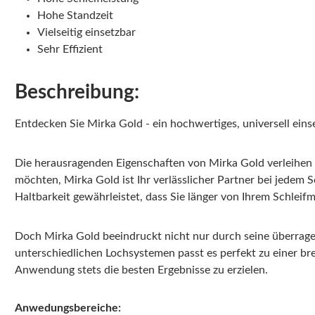
Hohe Standzeit
Vielseitig einsetzbar
Sehr Effizient
Beschreibung:
Entdecken Sie Mirka Gold - ein hochwertiges, universell ein
Die herausragenden Eigenschaften von Mirka Gold verleihen Ih
möchten, Mirka Gold ist Ihr verlässlicher Partner bei jedem 
Haltbarkeit gewährleistet, dass Sie länger von Ihrem Schleifm
Doch Mirka Gold beeindruckt nicht nur durch seine überrage
unterschiedlichen Lochsystemen passt es perfekt zu einer br
Anwendung stets die besten Ergebnisse zu erzielen.
Anwedungsbereiche: