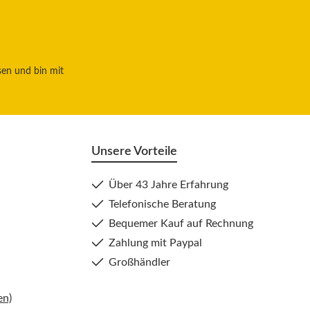
sen und bin mit
Unsere Vorteile
Über 43 Jahre Erfahrung
Telefonische Beratung
Bequemer Kauf auf Rechnung
Zahlung mit Paypal
Großhändler
en)