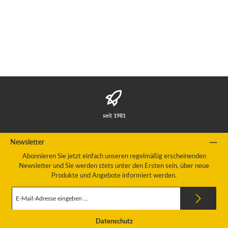
seit 1981
Newsletter
Abonnieren Sie jetzt einfach unseren regelmäßig erscheinenden
Newsletter und Sie werden stets unter den Ersten sein, über neue
Produkte und Angebote informiert werden.
E-
Mail-
Adresse
*
Datenschutz