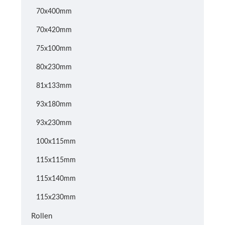
70x400mm
70x420mm
75x100mm
80x230mm
81x133mm
93x180mm
93x230mm
100x115mm
115x115mm
115x140mm
115x230mm
Rollen