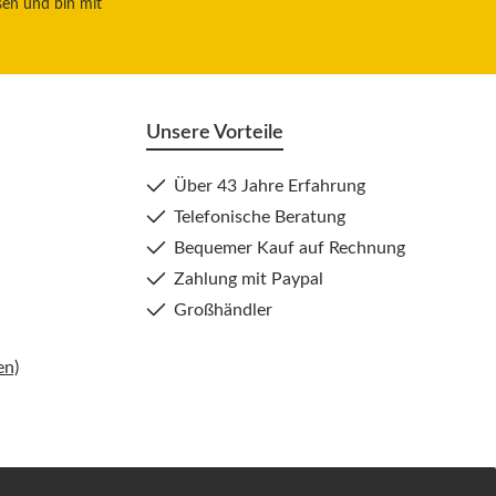
sen und bin mit
Unsere Vorteile
Über 43 Jahre Erfahrung
Telefonische Beratung
Bequemer Kauf auf Rechnung
Zahlung mit Paypal
Großhändler
en)