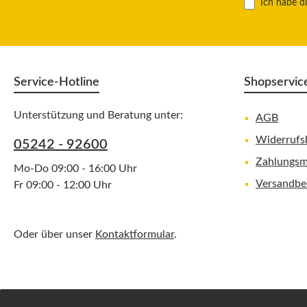
Ich habe d
Service-Hotline
Shopservic
Unterstützung und Beratung unter:
AGB
Widerrufs
05242 - 92600
Zahlungsm
Mo-Do 09:00 - 16:00 Uhr
Versandbe
Fr 09:00 - 12:00 Uhr
Oder über unser
Kontaktformular
.