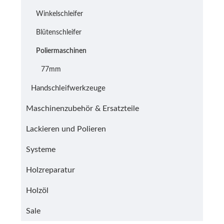
Winkelschleifer
Blütenschleifer
Poliermaschinen
77mm
Handschleifwerkzeuge
Maschinenzubehör & Ersatzteile
Lackieren und Polieren
Systeme
Holzreparatur
Holzöl
Sale