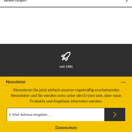
Bewertungen
seit 1981
Newsletter
Abonnieren Sie jetzt einfach unseren regelmäßig erscheinenden
Newsletter und Sie werden stets unter den Ersten sein, über neue
Produkte und Angebote informiert werden.
E-
Mail-
Adresse
*
Datenschutz