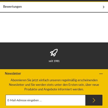
Bewertungen
seit 1981
Newsletter
Abonnieren Sie jetzt einfach unseren regelmäßig erscheinenden
Newsletter und Sie werden stets unter den Ersten sein, über neue
Produkte und Angebote informiert werden.
E-
Mail-
Adresse
*