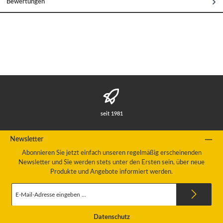
Bewertungen
seit 1981
Newsletter
Abonnieren Sie jetzt einfach unseren regelmäßig erscheinenden
Newsletter und Sie werden stets unter den Ersten sein, über neue
Produkte und Angebote informiert werden.
E-
Mail-
Adresse
*
Datenschutz