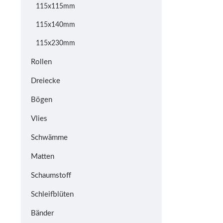
115x115mm
115x140mm
115x230mm
Rollen
Dreiecke
Bögen
Vlies
Schwämme
Matten
Schaumstoff
Schleifblüten
Bänder