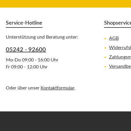
Service-Hotline
Shopservic
Unterstützung und Beratung unter:
AGB
Widerrufs
05242 - 92600
Zahlungsm
Mo-Do 09:00 - 16:00 Uhr
Versandbe
Fr 09:00 - 12:00 Uhr
Oder über unser
Kontaktformular
.