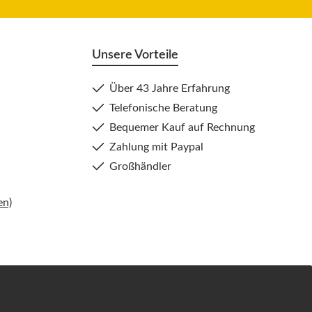
Unsere Vorteile
Über 43 Jahre Erfahrung
Telefonische Beratung
Bequemer Kauf auf Rechnung
Zahlung mit Paypal
Großhändler
en)