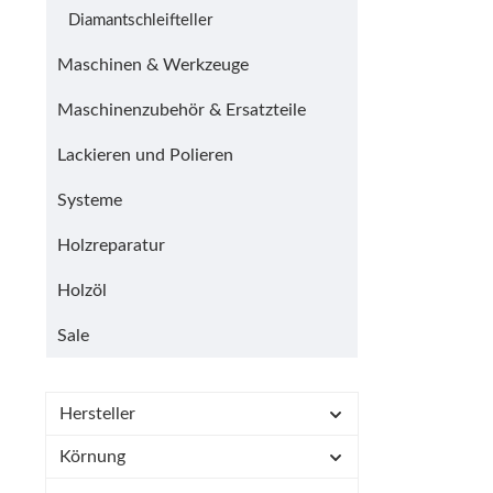
Diamantschleifteller
Maschinen & Werkzeuge
Maschinenzubehör & Ersatzteile
Lackieren und Polieren
Systeme
Holzreparatur
Holzöl
Sale
Hersteller
Körnung