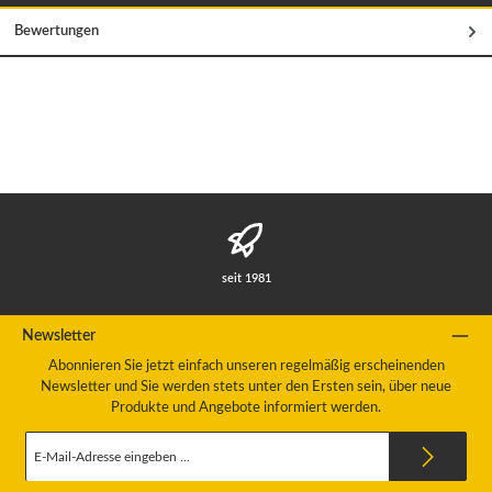
Bewertungen
seit 1981
Newsletter
Abonnieren Sie jetzt einfach unseren regelmäßig erscheinenden
Newsletter und Sie werden stets unter den Ersten sein, über neue
Produkte und Angebote informiert werden.
E-
Mail-
Adresse
*