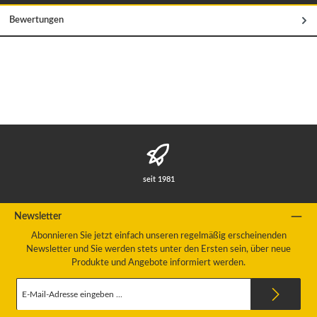
Bewertungen
seit 1981
Newsletter
Abonnieren Sie jetzt einfach unseren regelmäßig erscheinenden
Newsletter und Sie werden stets unter den Ersten sein, über neue
Produkte und Angebote informiert werden.
E-
Mail-
Adresse
*