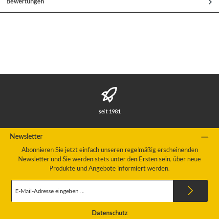
Bewertungen
seit 1981
Newsletter
Abonnieren Sie jetzt einfach unseren regelmäßig erscheinenden
Newsletter und Sie werden stets unter den Ersten sein, über neue
Produkte und Angebote informiert werden.
E-
Mail-
Adresse
*
Datenschutz