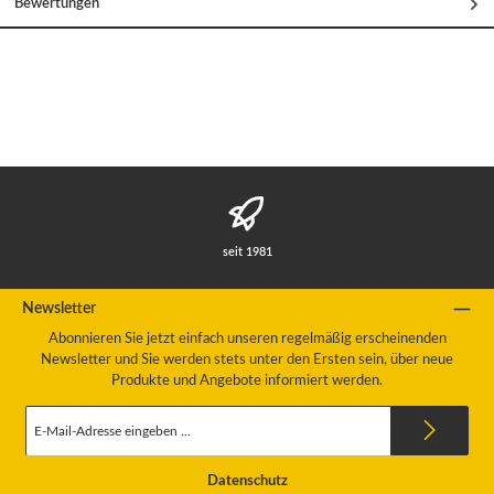
Bewertungen
seit 1981
Newsletter
Abonnieren Sie jetzt einfach unseren regelmäßig erscheinenden
Newsletter und Sie werden stets unter den Ersten sein, über neue
Produkte und Angebote informiert werden.
E-
Mail-
Adresse
*
Datenschutz