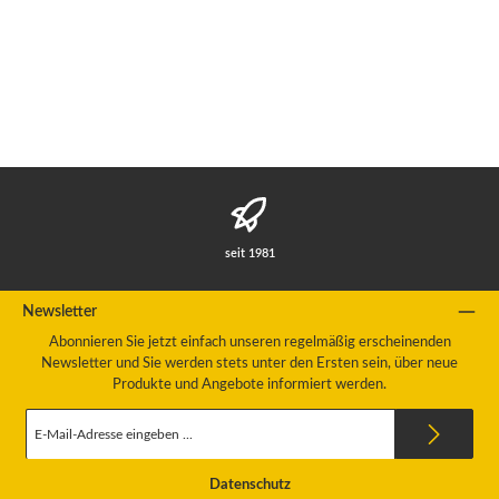
seit 1981
Newsletter
Abonnieren Sie jetzt einfach unseren regelmäßig erscheinenden
Newsletter und Sie werden stets unter den Ersten sein, über neue
Produkte und Angebote informiert werden.
E-
Mail-
Adresse
*
Datenschutz