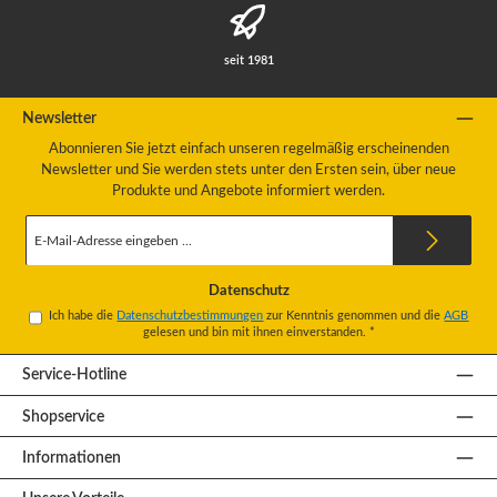
seit 1981
Newsletter
Abonnieren Sie jetzt einfach unseren regelmäßig erscheinenden
Newsletter und Sie werden stets unter den Ersten sein, über neue
Produkte und Angebote informiert werden.
E-
Mail-
Adresse
*
Datenschutz
Ich habe die
Datenschutzbestimmungen
zur Kenntnis genommen und die
AGB
gelesen und bin mit ihnen einverstanden.
*
Service-Hotline
Shopservice
Informationen