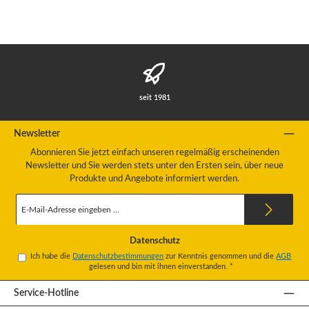
seit 1981
Newsletter
Abonnieren Sie jetzt einfach unseren regelmäßig erscheinenden
Newsletter und Sie werden stets unter den Ersten sein, über neue
Produkte und Angebote informiert werden.
E-
Mail-
Adresse
*
Datenschutz
Ich habe die
Datenschutzbestimmungen
zur Kenntnis genommen und die
AGB
gelesen und bin mit ihnen einverstanden.
*
Service-Hotline