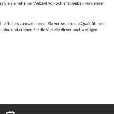
ss Sie sie mit einer Vielzahl von Schleifscheiben verwenden
iftellers zu maximieren. Sie verbessern die Qualität Ihrer
schine und erleben Sie die Vorteile dieser hochwertigen