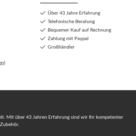
Über 43 Jahre Erfahrung
Telefonische Beratung
Bequemer Kauf auf Rechnung
Zahlung mit Paypal
Großhändler
en)
t. Mit über 43 Jahren Erfahrung sind wir Ihr kompetenter
 Zubehör.