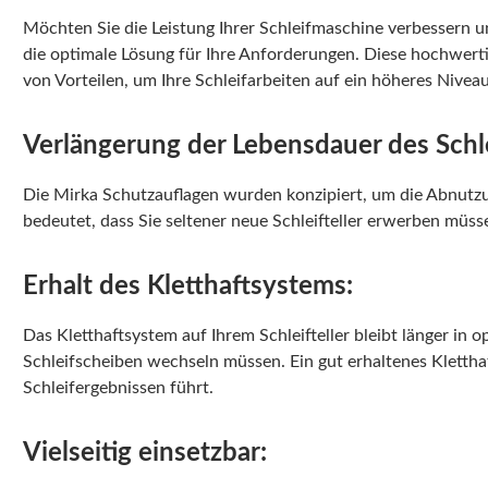
Möchten Sie die Leistung Ihrer Schleifmaschine verbessern u
die optimale Lösung für Ihre Anforderungen. Diese hochwert
von Vorteilen, um Ihre Schleifarbeiten auf ein höheres Nivea
Verlängerung der Lebensdauer des Schlei
Die Mirka Schutzauflagen wurden konzipiert, um die Abnutzung
bedeutet, dass Sie seltener neue Schleifteller erwerben müsse
Erhalt des Kletthaftsystems:
Das Kletthaftsystem auf Ihrem Schleifteller bleibt länger in
Schleifscheiben wechseln müssen. Ein gut erhaltenes Kletthaf
Schleifergebnissen führt.
Vielseitig einsetzbar: