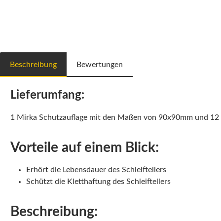
Beschreibung
Bewertungen
Lieferumfang:
1 Mirka Schutzauflage mit den Maßen von 90x90mm und 12 
Vorteile auf einem Blick:
Erhört die Lebensdauer des Schleiftellers
Schützt die Kletthaftung des Schleiftellers
Beschreibung: