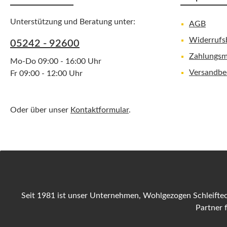
Unterstützung und Beratung unter:
AGB
Widerrufs
05242 - 92600
Zahlungsm
Mo-Do 09:00 - 16:00 Uhr
Versandbe
Fr 09:00 - 12:00 Uhr
Oder über unser
Kontaktformular
.
Seit 1981 ist unser Unternehmen, Wohlgezogen Schleiftec
Partner 