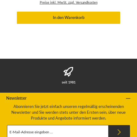
Preise inkl. MwSt. zzgl. Versandkosten
In den Warenkorb
seit 1981
Newsletter
Abonnieren Sie jetzt einfach unseren regelmäßig erscheinenden
Newsletter und Sie werden stets unter den Ersten sein, über neue
Produkte und Angebote informiert werden.
E-
Mail-
Adresse