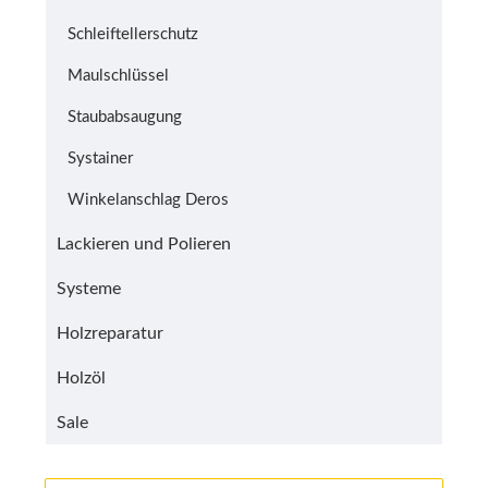
Schleiftellerschutz
Maulschlüssel
Staubabsaugung
Systainer
Winkelanschlag Deros
Lackieren und Polieren
Systeme
Holzreparatur
Holzöl
Sale