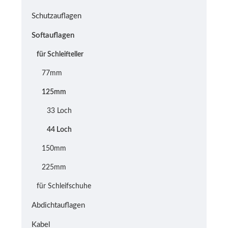
Schutzauflagen
Softauflagen
für Schleifteller
77mm
125mm
33 Loch
44 Loch
150mm
225mm
für Schleifschuhe
Abdichtauflagen
Kabel